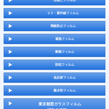
目隠しフィルム
ＵＶ・紫外線フィルム
飛散防止フィルム
遮熱フィルム
断熱フィルム
防犯フィルム
低反射フィルム
親水性フィルム
東京都窓ガラスフィルム