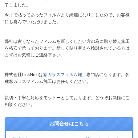
了しました。
今まで貼ってあったフィルムより綺麗になりましたので、お客様
にも喜んでいただけました。
弊社は古くなったフィルムを新しくしたい方の為に貼り替え施工
を格安で承っております。新しく貼り替えを検討されている方は
まずはお気軽にご連絡下さい。
株式会社LinkNextは
窓ガラスフィルム施工
専門店になります。各
種窓ガラスフィルム施工はお任せください。
親切・丁寧な対応をモットーとしております。どうぞお気軽にご
相談ください。
お問合せはこちら