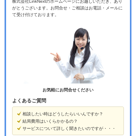
株式会社LinkNextのホームページにお越しいただき、あり
がとうございます。お問合せ・ご相談はお電話・メールに
て受け付けております。
お気軽にお問合せください
よくあるご質問
相談したい時はどうしたらいいんですか？
結局費用はいくらかかるの？
サービスについて詳しく聞きたいのですが・・・