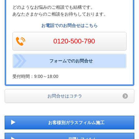
どのようなお悩みのご相談でも結構です。
あなたさまからのご相談をお待ちしております。
お電話でのお問合せはこちら
0120-500-790
フォームでのお問合せ
受付時間：9:00～18:00
お問合せはコチラ
お客様別ガラスフィルム施工