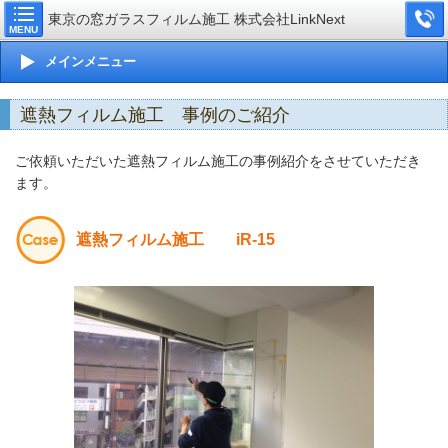
東京の窓ガラスフィルム施工 株式会社LinkNext
MENU
メインメニュー
遮熱フィルム施工 事例のご紹介
ご依頼いただいた遮熱フィルム施工の事例紹介をさせていただき
ます。
遮熱フィルム施工 iR-15