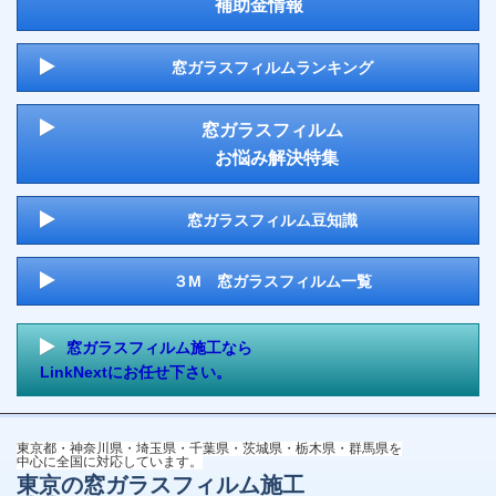
補助金情報
窓ガラスフィルムランキング
窓ガラスフィルム
お悩み解決特集
窓ガラスフィルム豆知識
３M 窓ガラスフィルム一覧
窓ガラスフィルム施工なら
LinkNextにお任せ下さい。
東京都・神奈川県・埼玉県・千葉県・茨城県・栃木県・群馬県を
中心に全国に対応しています。
東京の窓ガラスフィルム施工