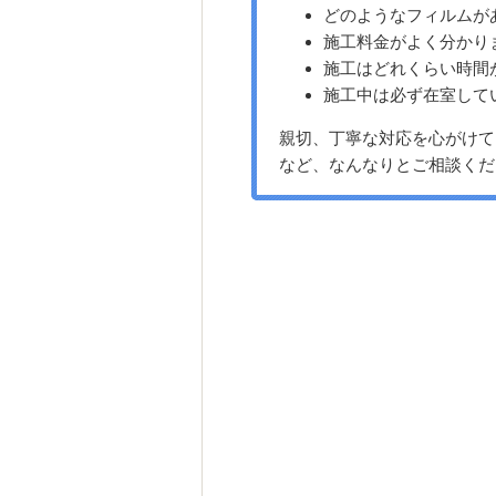
どのようなフィルムが
施工料金がよく分かり
施工はどれくらい時間
施工中は必ず在室して
親切、丁寧な対応を心がけて
など、なんなりとご相談くだ