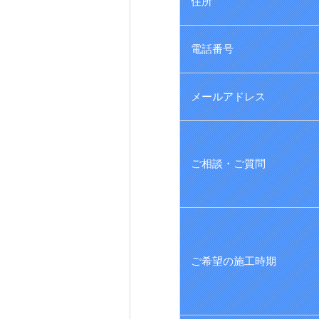
住所
電話番号
メールアドレス
ご相談・ご質問
ご希望の施工時期