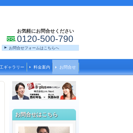
お気軽にお問合せください
0120-500-790
お問合せフォームはこちらへ
工ギャラリー
料金案内
お問合せ
お問合せはこちら