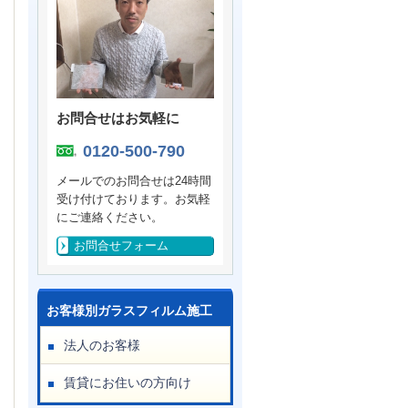
お問合せはお気軽に
0120-500-790
メールでのお問合せは24時間
受け付けております。お気軽
にご連絡ください。
お問合せフォーム
お客様別ガラスフィルム施工
法人のお客様
賃貸にお住いの方向け