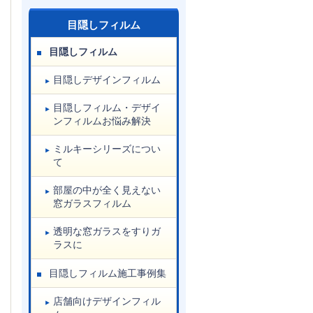
目隠しフィルム
目隠しフィルム
目隠しデザインフィルム
目隠しフィルム・デザイ
ンフィルムお悩み解決
ミルキーシリーズについ
て
部屋の中が全く見えない
窓ガラスフィルム
透明な窓ガラスをすりガ
ラスに
目隠しフィルム施工事例集
店舗向けデザインフィル