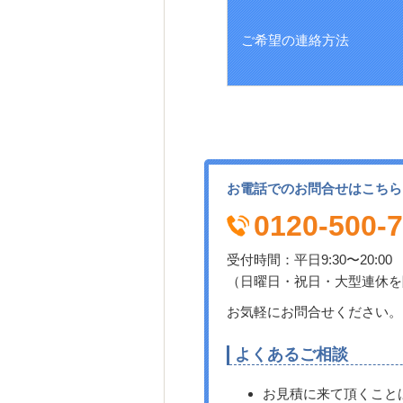
ご希望の連絡方法
お電話でのお問合せはこちら
0120-500-
受付時間：平日9:30〜20:00 
（日曜日・祝日・大型連休を
お気軽にお問合せください。
よくあるご相談
お見積に来て頂くこと