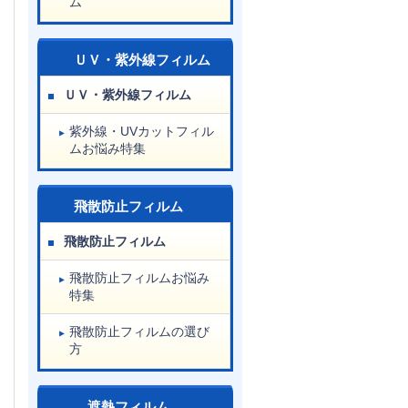
ム
ＵＶ・紫外線フィルム
ＵＶ・紫外線フィルム
紫外線・UVカットフィル
ムお悩み特集
飛散防止フィルム
飛散防止フィルム
飛散防止フィルムお悩み
特集
飛散防止フィルムの選び
方
遮熱フィルム