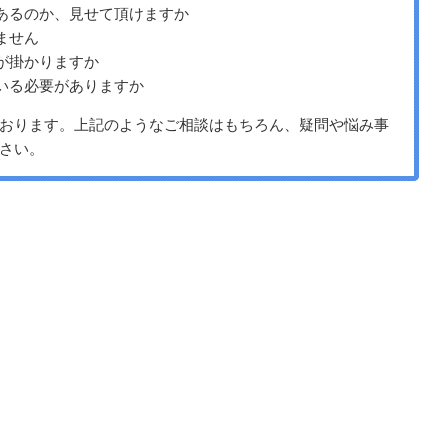
あるのか、見せて頂けますか
ません
が掛かりますか
いる必要がありますか
おります。上記のようなご相談はもちろん、疑問や悩み事
さい。