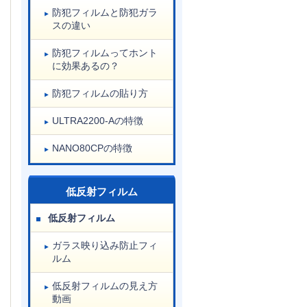
防犯フィルムと防犯ガラ
スの違い
防犯フィルムってホント
に効果あるの？
防犯フィルムの貼り方
ULTRA2200-Aの特徴
NANO80CPの特徴
低反射フィルム
低反射フィルム
ガラス映り込み防止フィ
ルム
低反射フィルムの見え方
動画