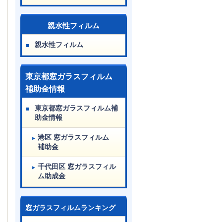
親水性フィルム
親水性フィルム
東京都窓ガラスフィルム
補助金情報
東京都窓ガラスフィルム補
助金情報
港区 窓ガラスフィルム
補助金
千代田区 窓ガラスフィル
ム助成金
窓ガラスフィルムランキング