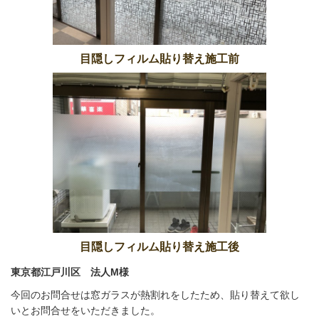
目隠しフィルム貼り替え施工前
目隠しフィルム貼り替え施工後
東京都江戸川区 法人M様
今回のお問合せは窓ガラスが熱割れをしたため、貼り替えて欲し
いとお問合せをいただきました。