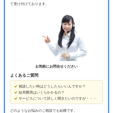
て受け付けております。
お気軽にお問合せください
よくあるご質問
相談したい時はどうしたらいいんですか？
結局費用はいくらかかるの？
サービスについて詳しく聞きたいのですが・・・
どのようなお悩みのご相談でも結構です。