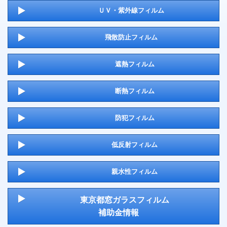
ＵＶ・紫外線フィルム
飛散防止フィルム
遮熱フィルム
断熱フィルム
防犯フィルム
低反射フィルム
親水性フィルム
東京都窓ガラスフィルム
補助金情報