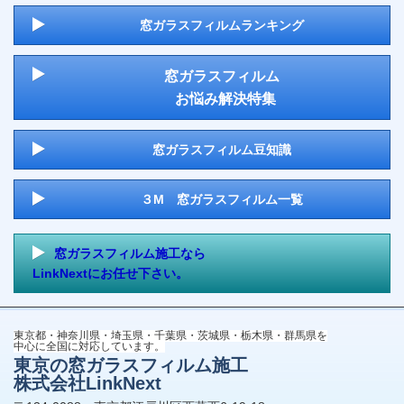
窓ガラスフィルムランキング
窓ガラスフィルム
お悩み解決特集
窓ガラスフィルム豆知識
３M 窓ガラスフィルム一覧
窓ガラスフィルム施工なら
LinkNextにお任せ下さい。
東京都・神奈川県・埼玉県・千葉県・茨城県・栃木県・群馬県を
中心に全国に対応しています。
東京の窓ガラスフィルム施工
株式会社LinkNext