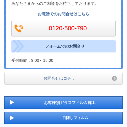
あなたさまからのご相談をお待ちしております。
お電話でのお問合せはこちら
0120-500-790
フォームでのお問合せ
受付時間：9:00～18:00
お問合せはコチラ
お客様別ガラスフィルム施工
目隠しフィルム