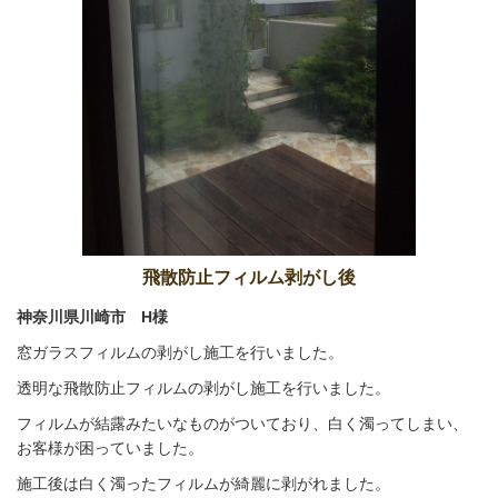
飛散防止フィルム剥がし後
神奈川県川崎市 H様
窓ガラスフィルムの剥がし施工を行いました。
透明な飛散防止フィルムの剥がし施工を行いました。
フィルムが結露みたいなものがついており、白く濁ってしまい、
お客様が困っていました。
施工後は白く濁ったフィルムが綺麗に剥がれました。