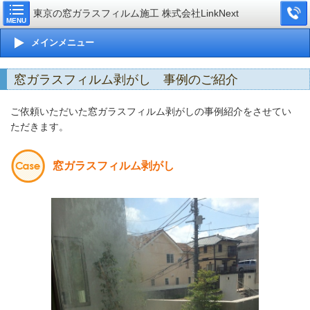
東京の窓ガラスフィルム施工 株式会社LinkNext
MENU
メインメニュー
窓ガラスフィルム剥がし 事例のご紹介
ご依頼いただいた窓ガラスフィルム剥がしの事例紹介をさせてい
ただきます。
窓ガラスフィルム剥がし