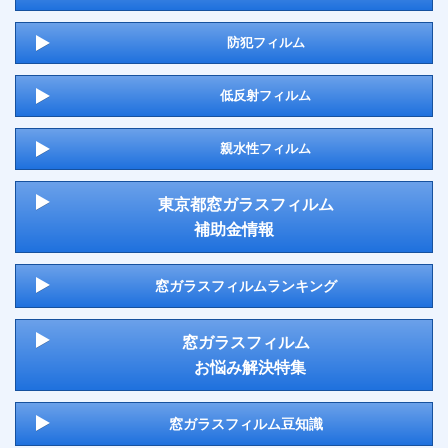
防犯フィルム
低反射フィルム
親水性フィルム
東京都窓ガラスフィルム
補助金情報
窓ガラスフィルムランキング
窓ガラスフィルム
お悩み解決特集
窓ガラスフィルム豆知識