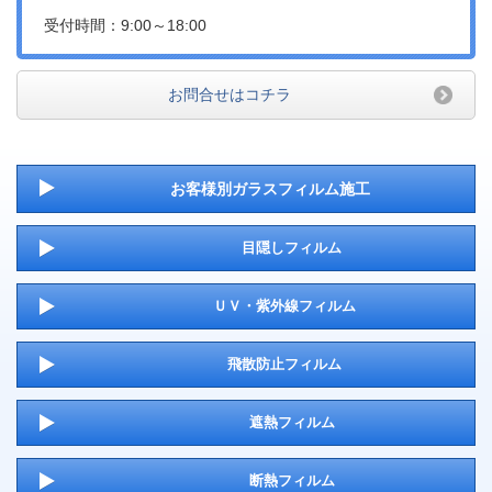
受付時間：9:00～18:00
お問合せはコチラ
お客様別ガラスフィルム施工
目隠しフィルム
ＵＶ・紫外線フィルム
飛散防止フィルム
遮熱フィルム
断熱フィルム