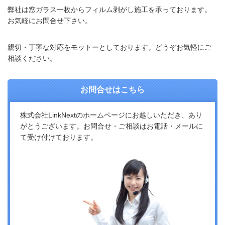
弊社は窓ガラス一枚からフィルム剥がし施工を承っております。
お気軽にお問合せ下さい。
親切・丁寧な対応をモットーとしております。どうぞお気軽にご
相談ください。
お問合せはこちら
株式会社LinkNextのホームページにお越しいただき、あり
がとうございます。お問合せ・ご相談はお電話・メールに
て受け付けております。