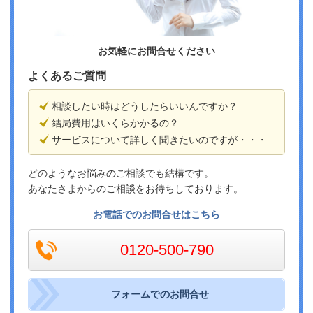
お気軽にお問合せください
よくあるご質問
相談したい時はどうしたらいいんですか？
結局費用はいくらかかるの？
サービスについて詳しく聞きたいのですが・・・
どのようなお悩みのご相談でも結構です。
あなたさまからのご相談をお待ちしております。
お電話でのお問合せはこちら
0120-500-790
フォームでのお問合せ