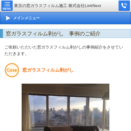
東京の窓ガラスフィルム施工 株式会社LinkNext
MENU
メインメニュー
窓ガラスフィルム剥がし 事例のご紹介
ご依頼いただいた窓ガラスフィルム剥がしの事例紹介をさせてい
ただきます。
窓ガラスフィルム剥がし