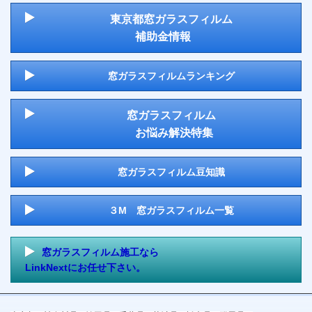
東京都窓ガラスフィルム
補助金情報
窓ガラスフィルムランキング
窓ガラスフィルム
お悩み解決特集
窓ガラスフィルム豆知識
３M 窓ガラスフィルム一覧
窓ガラスフィルム施工なら
LinkNextにお任せ下さい。