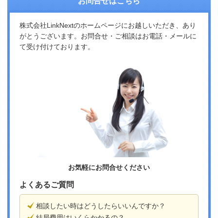
お問合せはこちら
株式会社LinkNextのホームページにお越しいただき、あり
がとうございます。お問合せ・ご相談はお電話・メールに
て受け付けております。
お気軽にお問合せください
よくあるご質問
相談したい時はどうしたらいいんですか？
結局費用はいくらかかるの？