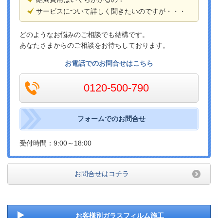
サービスについて詳しく聞きたいのですが・・・
どのようなお悩みのご相談でも結構です。
あなたさまからのご相談をお待ちしております。
お電話でのお問合せはこちら
0120-500-790
フォームでのお問合せ
受付時間：9:00～18:00
お問合せはコチラ
お客様別ガラスフィルム施工