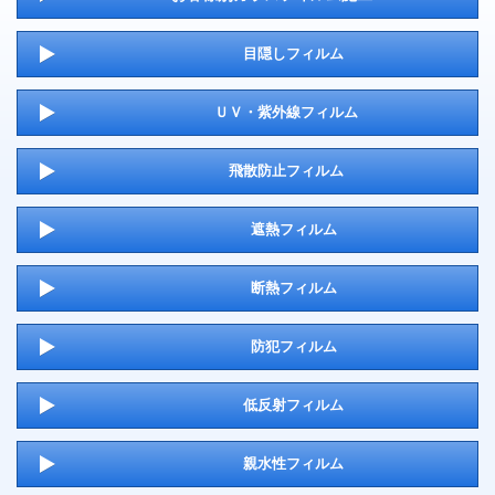
目隠しフィルム
ＵＶ・紫外線フィルム
飛散防止フィルム
遮熱フィルム
断熱フィルム
防犯フィルム
低反射フィルム
親水性フィルム