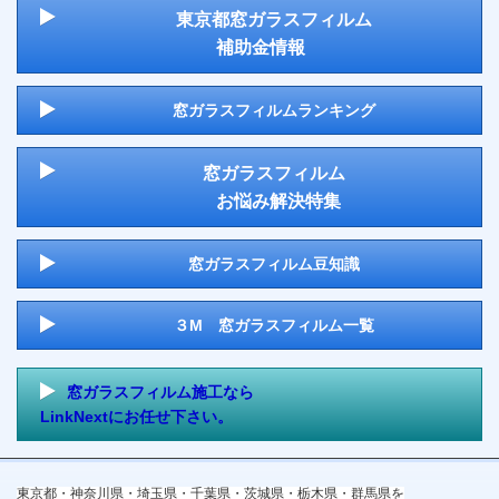
東京都窓ガラスフィルム
補助金情報
窓ガラスフィルムランキング
窓ガラスフィルム
お悩み解決特集
窓ガラスフィルム豆知識
３M 窓ガラスフィルム一覧
窓ガラスフィルム施工なら
LinkNextにお任せ下さい。
東京都・神奈川県・埼玉県・千葉県・茨城県・栃木県・群馬県を