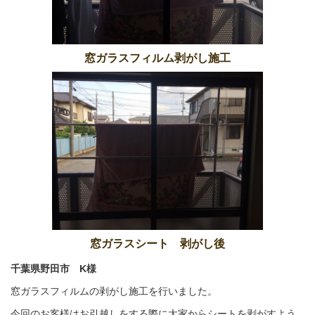
窓ガラスフィルム剥がし施工
窓ガラスシート 剥がし後
千葉県野田市 K様
窓ガラスフィルムの剥がし施工を行いました。
今回のお客様はお引越しをする際に大家からシートを剥がすよう