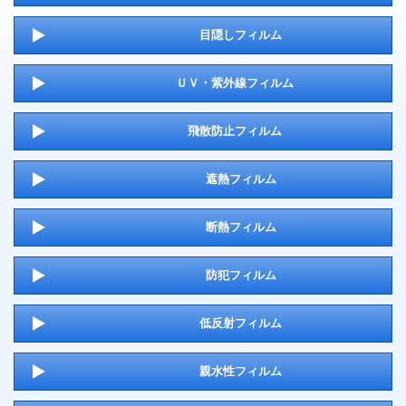
目隠しフィルム
ＵＶ・紫外線フィルム
飛散防止フィルム
遮熱フィルム
断熱フィルム
防犯フィルム
低反射フィルム
親水性フィルム