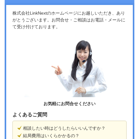
株式会社LinkNextのホームページにお越しいただき、あり
がとうございます。お問合せ・ご相談はお電話・メールに
て受け付けております。
お気軽にお問合せください
よくあるご質問
相談したい時はどうしたらいいんですか？
結局費用はいくらかかるの？