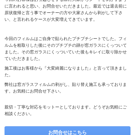
に言われると思い、お問合せいただきました。最近では退去前に
原状復帰と言う事でオーナーの方や大家さんから剥がして下さ
い、と言われるケースが大変増えてきています。
今回のフィルムはご自身で貼られたプチプチシートでした。フィ
ルムを粗取りした後にそのプチプチの跡が窓ガラスにくっついて
ました。その窓ガラスにくっついていた後もキレイに取り除かせ
ていただきました。
施工後はお客様から『大変綺麗になりました』と言って頂きまし
た。
弊社は窓ガラスフィルムの剥がし、貼り替え施工も承っておりま
す。お気軽にお問合せ下さい。
親切・丁寧な対応をモットーとしております。どうぞお気軽にご
相談ください。
お問合せはこちら