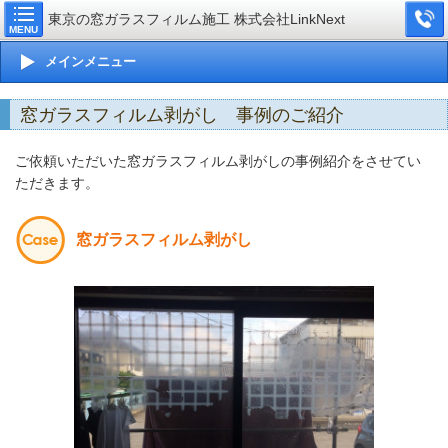
東京の窓ガラスフィルム施工 株式会社LinkNext
MENU
メインメニュー
窓ガラスフィルム剥がし 事例のご紹介
ご依頼いただいた窓ガラスフィルム剥がしの事例紹介をさせてい
ただきます。
窓ガラスフィルム剥がし