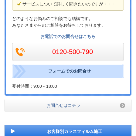
サービスについて詳しく聞きたいのですが・・・
どのようなお悩みのご相談でも結構です。
あなたさまからのご相談をお待ちしております。
お電話でのお問合せはこちら
0120-500-790
フォームでのお問合せ
受付時間：9:00～18:00
お問合せはコチラ
お客様別ガラスフィルム施工